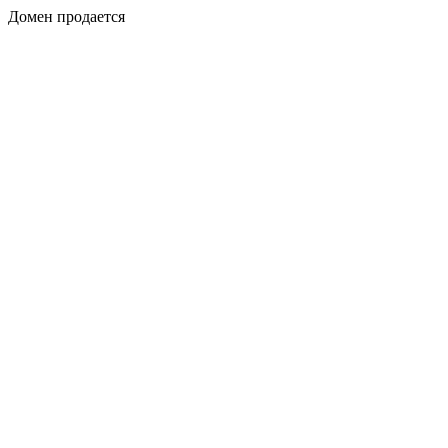
Домен продается